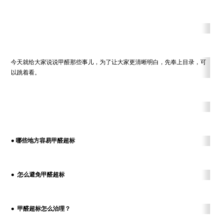
今天就给大家说说甲醛那些事儿，为了让大家更清晰明白，先奉上目录，可
以跳着看。
● 哪些地方容易甲醛超标
● 怎么避免甲醛超标
● 甲醛超标怎么治理？