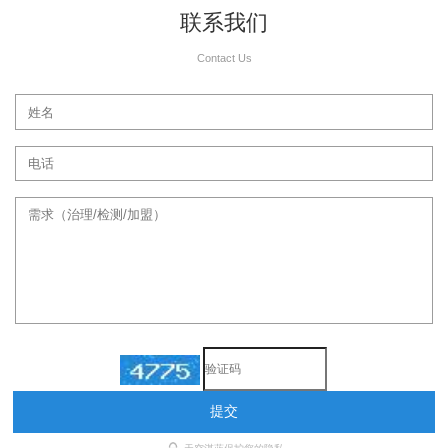
联系我们
Contact Us
提交
天空湛蓝保护您的隐私