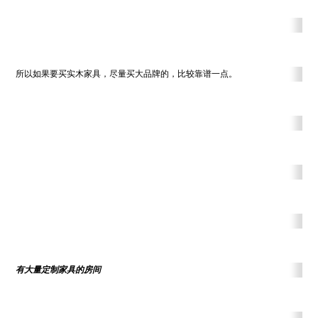
所以如果要买实木家具，尽量买大品牌的，比较靠谱一点。
有大量定制家具的房间