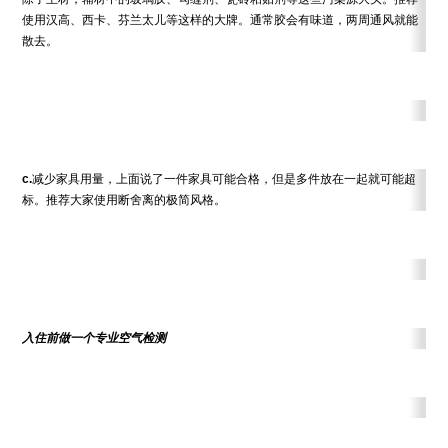
使用汉高、西卡、芬兰太儿等这样的大牌。通常胶会有味道，两周通风就能
散去。
c.
减少家具用量，上面说了一件家具可能合格，但是多件放在一起就可能超
标。推荐大家使用断舍离的极简风格。
入住前做一个专业空气检测