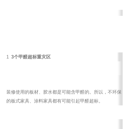
1
3个甲醛超标重灾区
装修使用的板材、胶水都是可能含甲醛的。所以，不环保
的板式家具、涂料家具都有可能引起甲醛超标。