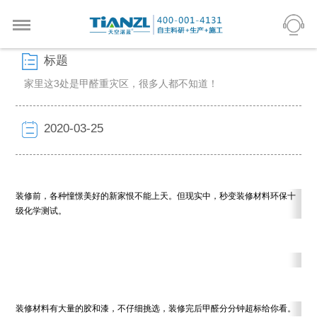
标题
家里这3处是甲醛重灾区，很多人都不知道！
2020-03-25
装修前，各种憧憬美好的新家恨不能上天。但现实中，秒变装修材料环保十
级化学测试。
装修材料有大量的胶和漆，不仔细挑选，装修完后甲醛分分钟超标给你看。