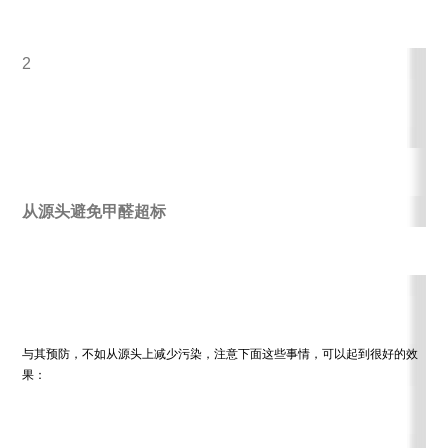
2
从源头避免甲醛超标
与其预防，不如从源头上减少污染，注意下面这些事情，可以起到很好的效
果：