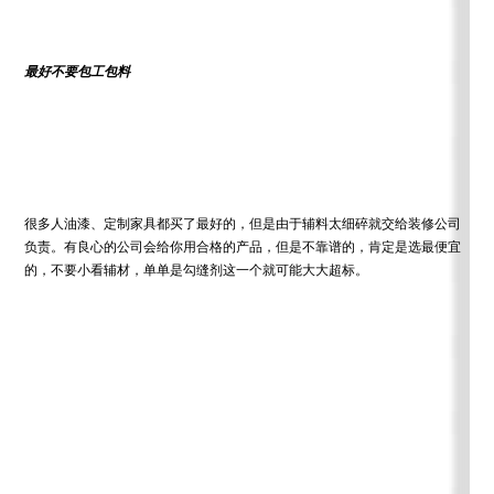
最好不要包工包料
很多人油漆、定制家具都买了最好的，但是由于辅料太细碎就交给装修公司
负责。有良心的公司会给你用合格的产品，但是不靠谱的，肯定是选最便宜
的，不要小看辅材，单单是勾缝剂这一个就可能大大超标。