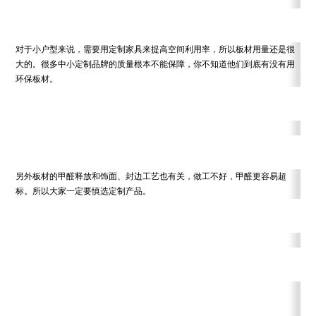
对于小户型来说，需要用定制家具来提高空间利用率，所以板材用量还是很
大的。很多中小定制品牌的质量根本不能保障，你不知道他们到底有没有用
环保板材。
另外板材的甲醛释放和饰面、封边工艺也有关，做工不好，甲醛更容易超
标。所以大家一定要慎选定制产品。