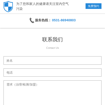
为了您和家人的健康请关注室内空气
免费预约
污染
服务热线：
0531-86940803
联系我们
Contact Us