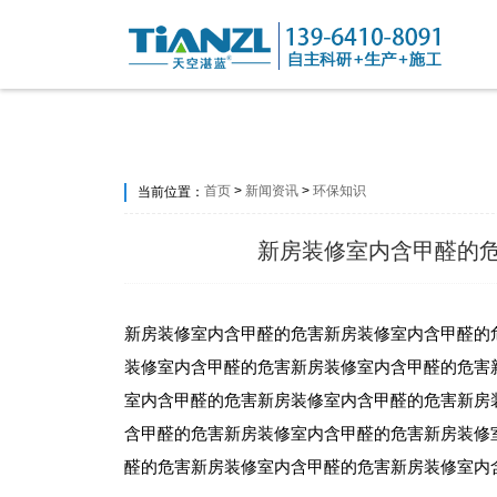
首页
>
新闻资讯
>
环保知识
当前位置：
新房装修室内含甲醛的
新房装修室内含甲醛的危害新房装修室内含甲醛的
装修室内含甲醛的危害新房装修室内含甲醛的危害
室内含甲醛的危害新房装修室内含甲醛的危害新房
含甲醛的危害新房装修室内含甲醛的危害新房装修
醛的危害新房装修室内含甲醛的危害新房装修室内