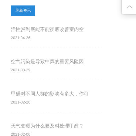
最新资讯
活性炭到底能不能彻底改善室内空
2021-04-26
空气污染是导致中风的重要风险因
2021-03-29
甲醛对不同人群的影响有多大，你可
2021-02-20
天气变暖为什么要及时处理甲醛？
2021-02-06