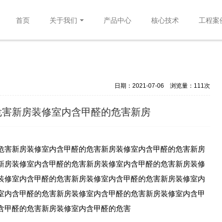
首页
关于我们
产品中心
核心技术
工程案
日期：2021-07-06
浏览量：
111次
危害新房装修室内含甲醛的危害新房
危害新房装修室内含甲醛的危害新房装修室内含甲醛的危害新房
新房装修室内含甲醛的危害新房装修室内含甲醛的危害新房装修
装修室内含甲醛的危害新房装修室内含甲醛的危害新房装修室内
室内含甲醛的危害新房装修室内含甲醛的危害新房装修室内含甲
含甲醛的危害新房装修室内含甲醛的危害