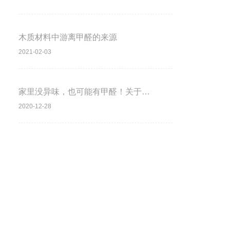
木质材料中游离甲醛的来源
2021-02-03
家里没异味，也可能有甲醛！关于甲醛
2020-12-28