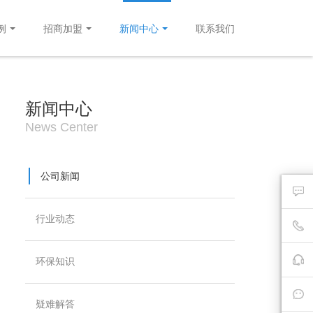
例
招商加盟
新闻中心
联系我们
新闻中心
News Center
公司新闻
行业动态
环保知识
疑难解答