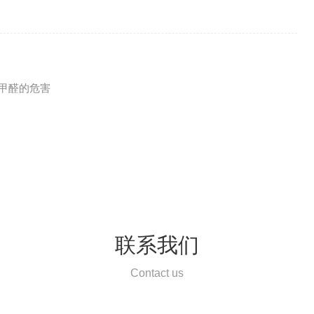
甲醛的危害
联系我们
Contact us