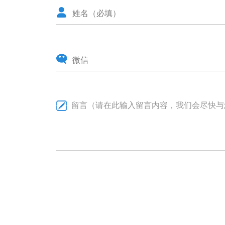
留言（请在此输入留言内容，我们会尽快与