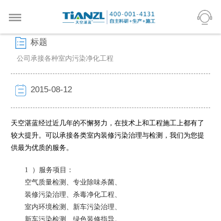
标题
公司承接各种室内污染净化工程
2015-08-12
天空湛蓝经过近几年的不懈努力，在技术上和工程施工上都有了
较大提升。可以承接各类室内装修污染治理与检测，我们为您提
供最为优质的服务。
1 ）服务项目：
空气质量检测、专业除味杀菌、
装修污染治理、杀毒净化工程、
室内环境检测、新车污染治理、
新车污染检测、绿色装修指导。