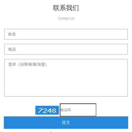
联系我们
Contact Us
提交