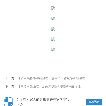
上一篇：
【济南装修除甲醛治理】济南恒大雅苑除甲醛治理
下一篇：
【装修甲醛治理】济南家属院1号楼除甲醛治理
为了您和家人的健康请关注室内空气
免费预约
污染