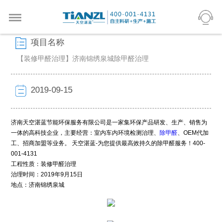
项目名称
【装修甲醛治理】济南锦绣泉城除甲醛治理
2019-09-15
济南天空湛蓝节能环保服务有限公司是一家集环保产品研发、生产、销售为
一体的高科技企业，主要经营：室内车内环境检测治理、
除甲醛
、OEM代加
工、招商加盟等业务。 天空湛蓝-为您提供最高效持久的除甲醛服务！400-
001-4131
工程性质：装修甲醛治理
治理时间：2019年9月15日
地点：济南锦绣泉城