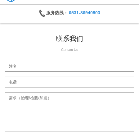
服务热线：
0531-86940803
联系我们
Contact Us